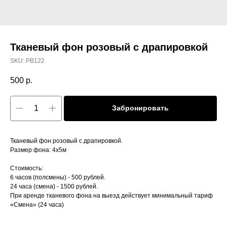
Тканевый фон розовый с драпировкой
SKU:
PB122
500
р.
Забронировать
Тканевый фон розовый с драпировкой.
Размер фона: 4x5м
Стоимость:
6 часов (полсмены) - 500 рублей.
24 часа (смена) - 1500 рублей.
При аренде тканевого фона на выезд действует минимальный тариф
«Смена» (24 часа)