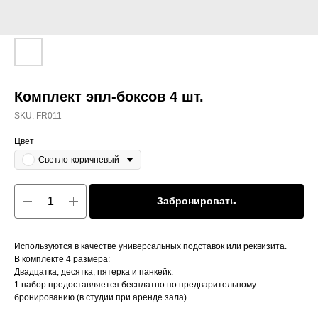
Комплект эпл-боксов 4 шт.
SKU:
FR011
Цвет
Светло-коричневый
Забронировать
Используются в качестве универсальных подставок или реквизита.
В комплекте 4 размера:
Двадцатка, десятка, пятерка и панкейк.
1 набор предоставляется бесплатно по предварительному
бронированию (в студии при аренде зала).