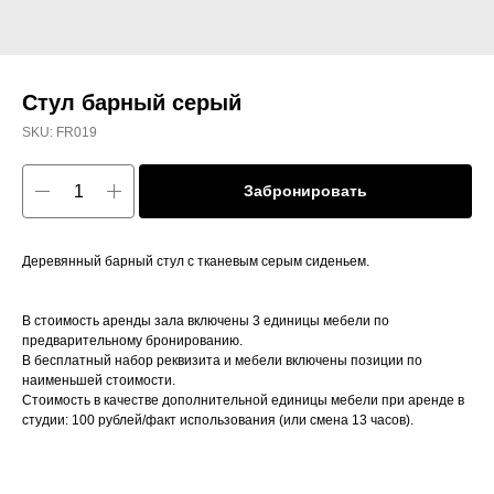
Стул барный серый
SKU:
FR019
Забронировать
Деревянный барный стул с тканевым серым сиденьем.
В стоимость аренды зала включены 3 единицы мебели по
предварительному бронированию.
В бесплатный набор реквизита и мебели включены позиции по
наименьшей стоимости.
Стоимость в качестве дополнительной единицы мебели при аренде в
студии: 100 рублей/факт использования (или смена 13 часов).