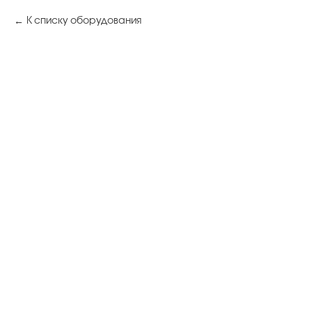
К списку оборудования