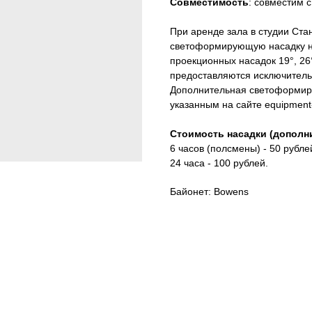
Совместимость
: совместим 
При аренде зала в студии Ста
светоформирующую насадку н
проекционных насадок 19°, 26°
предоставляются исключитель
Дополнительная светоформир
указанным на сайте equipment-
Стоимость насадки (дополн
6 часов (полсмены) - 50 рубле
24 часа - 100 рублей.
Байонет: Bowens