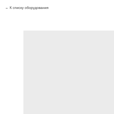
К списку оборудования