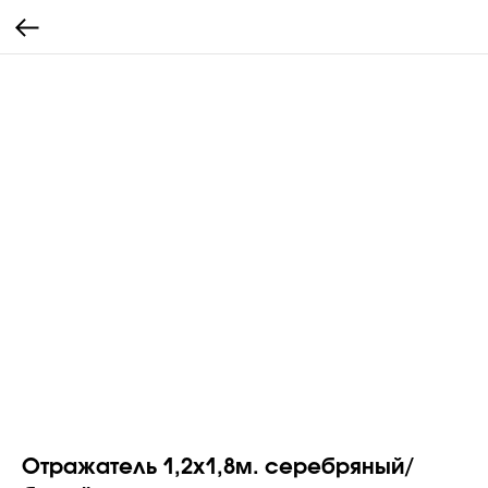
Отражатель 1,2х1,8м. серебряный/