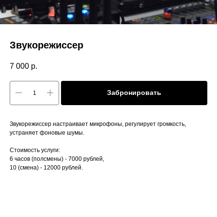
Звукорежиссер
7 000
р.
Забронировать
Звукорежиссер настраивает микрофоны, регулирует громкость,
устраняет фоновые шумы.
Стоимость услуги:
6 часов (полсмены) - 7000 рублей,
10 (смена) - 12000 рублей.