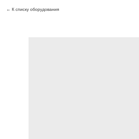
К списку оборудования