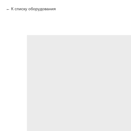
К списку оборудования