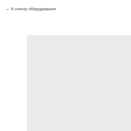
К списку оборудования