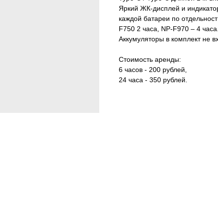
Яркий ЖК-дисплей и индикатор
каждой батареи по отдельност
F750 2 часа, NP-F970 – 4 часа
Аккумуляторы в комплект не вх
Стоимость аренды:
6 часов - 200 рублей,
24 часа - 350 рублей.