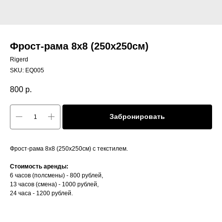
Фрост-рама 8x8 (250х250см)
Rigerd
SKU:
EQ005
800
р.
Забронировать
Фрост-рама 8x8 (250х250см) с текстилем.
Стоимость аренды:
6 часов (полсмены) - 800 рублей,
13 часов (смена) - 1000 рублей,
24 часа - 1200 рублей.