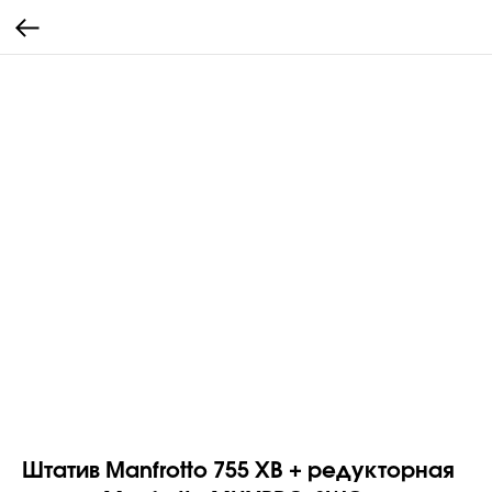
Штатив Manfrotto 755 XB + редукторная