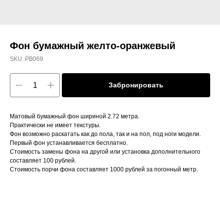
Фон бумажный желто-оранжевый
SKU:
PB069
Забронировать
Матовый бумажный фон шириной 2.72 метра.
Практически не имеет текстуры.
Фон возможно раскатать как до пола, так и на пол, под ноги модели.
Первый фон устанавливается бесплатно.
Стоимость замены фона на другой или установка дополнительного
составляет 100 рублей.
Стоимость порчи фона составляет 1000 рублей за погонный метр.