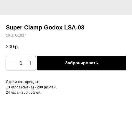
Super Clamp Godox LSA-03
SKU:
GE037
200
р.
Забронировать
Стоимость аренды:
13 часов (смена) - 200 рублей,
24 часа - 250 рублей.