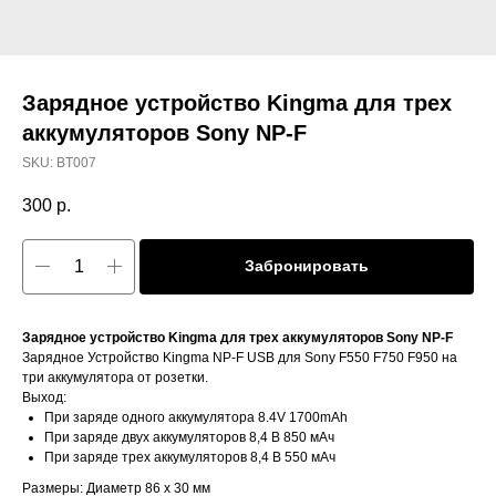
Зарядное устройство Kingma для трех
аккумуляторов Sony NP-F
SKU:
BT007
300
р.
Забронировать
Зарядное устройство Kingma для трех аккумуляторов Sony NP-F
Зарядное Устройство Kingma NP-F USB для Sony F550 F750 F950 на
три аккумулятора от розетки.
Выход:
При заряде одного аккумулятора 8.4V 1700mAh
При заряде двух аккумуляторов 8,4 В 850 мАч
При заряде трех аккумуляторов 8,4 В 550 мАч
Размеры: Диаметр 86 x 30 мм