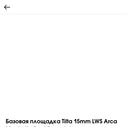
Базовая площадка Tilta 15mm LWS Arca