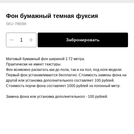
Фон бумажный темная фуксия
SKU:
PB098
Забронировать
Матовый бумажный фон шириной 2.72 метра.
Практически не имеет текстуры.
Фон возможно раскатать как до пола, так и на пол, под ноги модели.
Первый фон устанавливается бесплатно. Стоимость замены фона на
другой или установка дополнительного составляет 100 рублей.
Стоимость порчи фона составляет 1000 рублей за погонный метр.
Замена фона или установка дополнительного - 100 рублей.