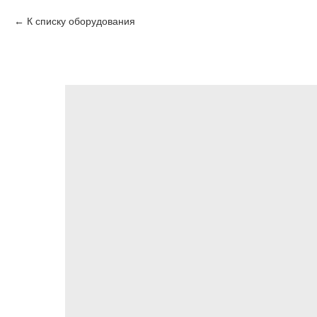
К списку оборудования