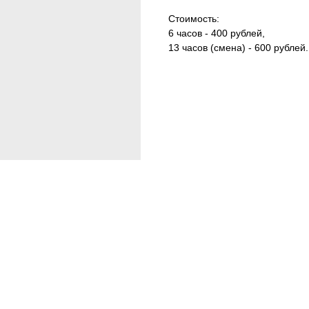
Стоимость:
6 часов - 400 рублей,
13 часов (смена) - 600 рублей.