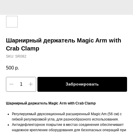
Шарнирный держатель Magic Arm with
Crab Clamp
SKU:
SR082
500
р.
Забронировать
Шарнирный держатель Magic Arm with Crab Clamp
Регулируемый двухсекционный расширенный Magic Am (56 см) с
гибкой регулировкой угла, для разнообразного использования.
Антидефлекторное покрытие в местах соединения обеспечивает
надежное крепление оборудования для безопасных операций при