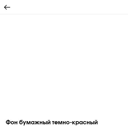
Фон бумажный темно-красный