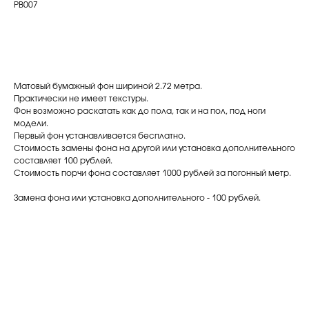
PB007
Забронировать
Матовый бумажный фон шириной 2.72 метра.
Практически не имеет текстуры.
Фон возможно раскатать как до пола, так и на пол, под ноги
модели.
Первый фон устанавливается бесплатно.
Стоимость замены фона на другой или установка дополнительного
составляет 100 рублей.
Стоимость порчи фона составляет 1000 рублей за погонный метр.
Замена фона или установка дополнительного - 100 рублей.