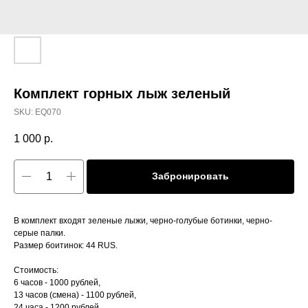
Комплект горных лыж зеленый
SKU:
EQ070
1 000
р.
Забронировать
В комплект входят зеленые лыжи, черно-голубые ботинки, черно-
серые палки.
Размер боитинок: 44 RUS.
Стоимость:
6 часов - 1000 рублей,
13 часов (смена) - 1100 рублей,
24 часа - 1200 рублей.