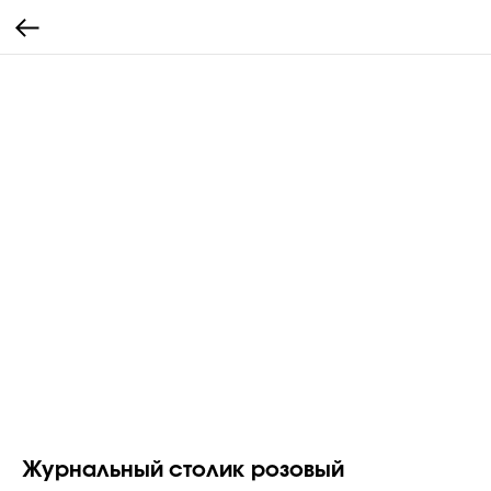
Журнальный столик розовый