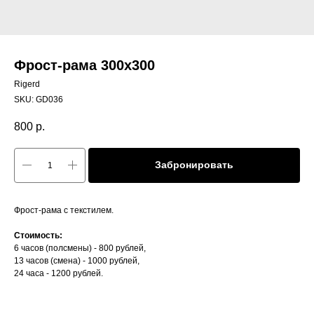
Фрост-рама 300х300
Rigerd
SKU:
GD036
800
р.
Забронировать
Фрост-рама с текстилем.
Стоимость:
6 часов (полсмены) - 800 рублей,
13 часов (смена) - 1000 рублей,
24 часа - 1200 рублей.