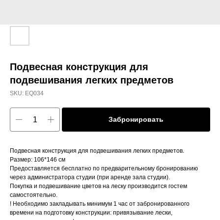
Подвесная конструкция для
подвешивания легких предметов
SKU:
EQ034
Забронировать
Подвесная конструкция для подвешивания легких предметов.
Размер: 106*146 см
Предоставляется бесплатно по предварительному бронированию
через администратора студии (при аренде зала студии).
Покупка и подвешивание цветов на леску производится гостем
самостоятельно.
! Необходимо закладывать минимум 1 час от забронированного
времени на подготовку конструкции: привязывание лески,