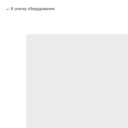
К списку оборудования